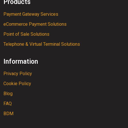
Products
Payment Gateway Services
eCommerce Payment Solutions
Point of Sale Solutions
Telephone & Virtual Terminal Solutions
Information
Privacy Policy
Cookie Policy
Blog
FAQ
BDM